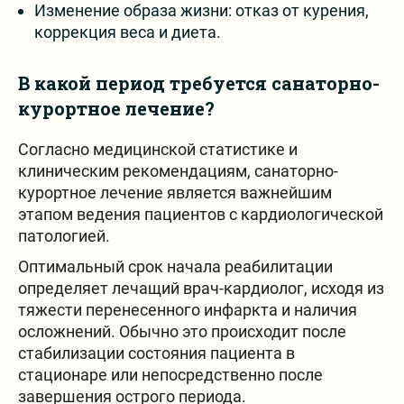
Изменение образа жизни: отказ от курения,
коррекция веса и диета.
В какой период требуется санаторно-
курортное лечение?
Согласно медицинской статистике и
клиническим рекомендациям, санаторно-
курортное лечение является важнейшим
этапом ведения пациентов с кардиологической
патологией.
Оптимальный срок начала реабилитации
определяет лечащий врач-кардиолог, исходя из
тяжести перенесенного инфаркта и наличия
осложнений. Обычно это происходит после
стабилизации состояния пациента в
стационаре или непосредственно после
завершения острого периода.