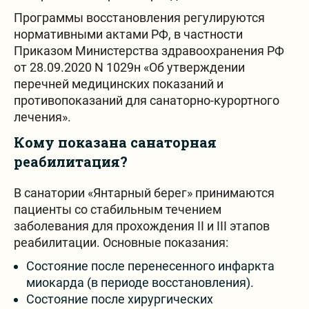
Программы восстановления регулируются
нормативными актами РФ, в частности
Приказом Министерства здравоохранения РФ
от 28.09.2020 N 1029н «Об утверждении
перечней медицинских показаний и
противопоказаний для санаторно-курортного
лечения».
Кому показана санаторная
реабилитация?
В санатории «Янтарный берег» принимаются
пациенты со стабильным течением
заболевания для прохождения II и III этапов
реабилитации. Основные показания:
Состояние после перенесенного инфаркта
миокарда (в периоде восстановления).
Состояние после хирургических