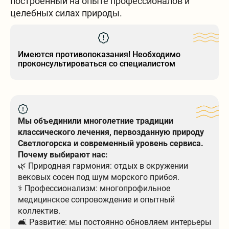
построенный на опыте профессионалов и
целебных силах природы.
Имеются противопоказания! Необходимо
проконсультироваться со специалистом
Мы объединили многолетние традиции
классического лечения, первозданную природу
Светлогорска и современный уровень сервиса.
Почему выбирают нас:
🌿 Природная гармония: отдых в окружении
вековых сосен под шум морского прибоя.
⚕️ Профессионализм: многопрофильное
медицинское сопровождение и опытный
коллектив.
🛋 Развитие: мы постоянно обновляем интерьеры