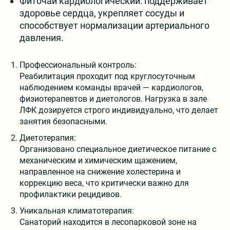
Фиточай кардиологический: поддерживает
здоровье сердца, укрепляет сосуды и
способствует нормализации артериального
давления.
Профессиональный контроль:
Реабилитация проходит под круглосуточным
наблюдением команды врачей — кардиологов,
физиотерапевтов и диетологов. Нагрузка в зале
ЛФК дозируется строго индивидуально, что делает
занятия безопасными.
Диетотерапия:
Организовано специальное диетическое питание с
механическим и химическим щажением,
направленное на снижение холестерина и
коррекцию веса, что критически важно для
профилактики рецидивов.
Уникальная климатотерапия:
Санаторий находится в лесопарковой зоне на