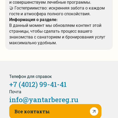
и совершенствуем лечебные программы.
🤝 Гостеприимство: искренняя забота о каждом
госте и атмосфера полного спокойствия.
Информация о разделе:
В данный момент мы обновляем контент этой
страницы, чтобы сделать процесс вашего
знакомства с санаторием и бронирования услуг
максимально удобным.
Телефон для справок
+7 (4012) 99-41-41
Почта
info@yantarbereg.ru
Все контакты