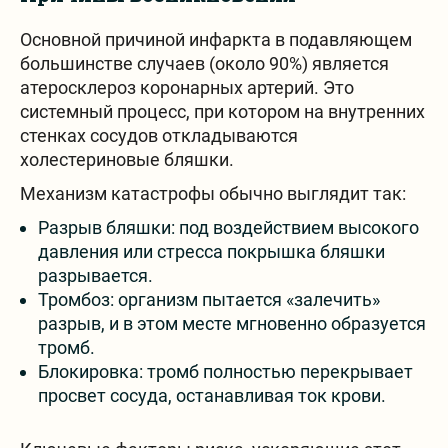
Основной причиной инфаркта в подавляющем
большинстве случаев (около 90%) является
атеросклероз коронарных артерий. Это
системный процесс, при котором на внутренних
стенках сосудов откладываются
холестериновые бляшки.
Механизм катастрофы обычно выглядит так:
Разрыв бляшки: под воздействием высокого
давления или стресса покрышка бляшки
разрывается.
Тромбоз: организм пытается «залечить»
разрыв, и в этом месте мгновенно образуется
тромб.
Блокировка: тромб полностью перекрывает
просвет сосуда, останавливая ток крови.