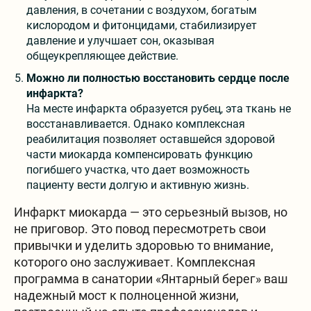
давления, в сочетании с воздухом, богатым
кислородом и фитонцидами, стабилизирует
давление и улучшает сон, оказывая
общеукрепляющее действие.
Можно ли полностью восстановить сердце после
инфаркта?
На месте инфаркта образуется рубец, эта ткань не
восстанавливается. Однако комплексная
реабилитация позволяет оставшейся здоровой
части миокарда компенсировать функцию
погибшего участка, что дает возможность
пациенту вести долгую и активную жизнь.
Инфаркт миокарда — это серьезный вызов, но
не приговор. Это повод пересмотреть свои
привычки и уделить здоровью то внимание,
которого оно заслуживает. Комплексная
программа в санатории «Янтарный берег» ваш
надежный мост к полноценной жизни,