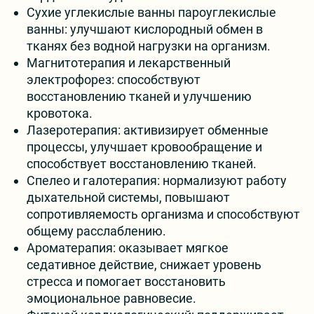
Сухие углекислые ванны пароуглекислые
ванны: улучшают кислородный обмен в
тканях без водной нагрузки на организм.
Магнитотерапия и лекарственный
электрофорез: способствуют
восстановлению тканей и улучшению
кровотока.
Лазеротерапия: активизирует обменные
процессы, улучшает кровообращение и
способствует восстановлению тканей.
Спелео и галотерапия: нормализуют работу
дыхательной системы, повышают
сопротивляемость организма и способствуют
общему расслаблению.
Ароматерапия: оказывает мягкое
седативное действие, снижает уровень
стресса и помогает восстановить
эмоциональное равновесие.