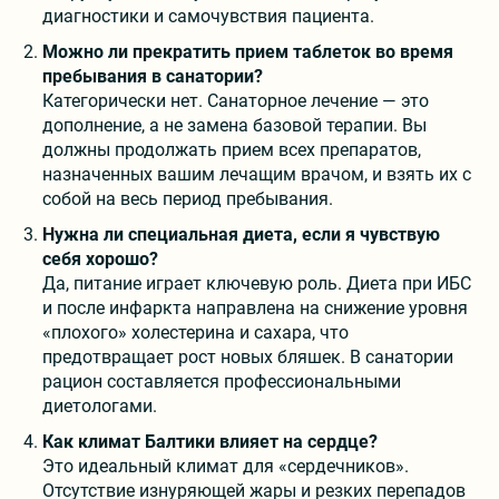
диагностики и самочувствия пациента.
Можно ли прекратить прием таблеток во время
пребывания в санатории?
Категорически нет. Санаторное лечение — это
дополнение, а не замена базовой терапии. Вы
должны продолжать прием всех препаратов,
назначенных вашим лечащим врачом, и взять их с
собой на весь период пребывания.
Нужна ли специальная диета, если я чувствую
себя хорошо?
Да, питание играет ключевую роль. Диета при ИБС
и после инфаркта направлена на снижение уровня
«плохого» холестерина и сахара, что
предотвращает рост новых бляшек. В санатории
рацион составляется профессиональными
диетологами.
Как климат Балтики влияет на сердце?
Это идеальный климат для «сердечников».
Отсутствие изнуряющей жары и резких перепадов