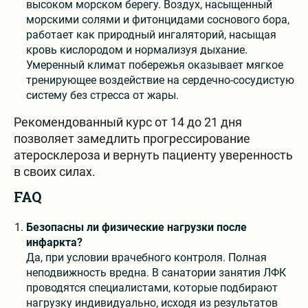
высоком морском берегу. Воздух, насыщенный
морскими солями и фитонцидами соснового бора,
работает как природный ингаляторий, насыщая
кровь кислородом и нормализуя дыхание.
Умеренный климат побережья оказывает мягкое
тренирующее воздействие на сердечно-сосудистую
систему без стресса от жары.
Рекомендованный курс от 14 до 21 дня
позволяет замедлить прогрессирование
атеросклероза и вернуть пациенту уверенность
в своих силах.
FAQ
Безопасны ли физические нагрузки после
инфаркта?
Да, при условии врачебного контроля. Полная
неподвижность вредна. В санатории занятия ЛФК
проводятся специалистами, которые подбирают
нагрузку индивидуально, исходя из результатов