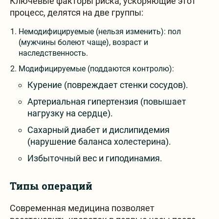
Ключевые факторы риска, ускоряющие этот
процесс, делятся на две группы:
Немодифицируемые (нельзя изменить): пол
(мужчины болеют чаще), возраст и
наследственность.
Модифицируемые (поддаются контролю):
Курение (повреждает стенки сосудов).
Артериальная гипертензия (повышает
нагрузку на сердце).
Сахарный диабет и дислипидемия
(нарушение баланса холестерина).
Избыточный вес и гиподинамия.
Типы операций
Современная медицина позволяет