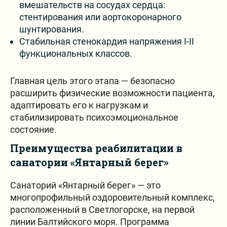
вмешательств на сосудах сердца:
стентирования или аортокоронарного
шунтирования.
Стабильная стенокардия напряжения I-II
функциональных классов.
Главная цель этого этапа — безопасно
расширить физические возможности пациента,
адаптировать его к нагрузкам и
стабилизировать психоэмоциональное
состояние.
Преимущества реабилитации в
санатории «Янтарный берег»
Санаторий «Янтарный берег» — это
многопрофильный оздоровительный комплекс,
расположенный в Светлогорске, на первой
линии Балтийского моря. Программа