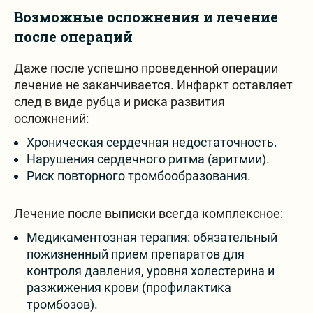
Возможные осложнения и лечение
после операций
Даже после успешно проведенной операции
лечение не заканчивается. Инфаркт оставляет
след в виде рубца и риска развития
осложнений:
Хроническая сердечная недостаточность.
Нарушения сердечного ритма (аритмии).
Риск повторного тромбообразования.
Лечение после выписки всегда комплексное:
Медикаментозная терапия: обязательный
пожизненный прием препаратов для
контроля давления, уровня холестерина и
разжижения крови (профилактика
тромбозов).