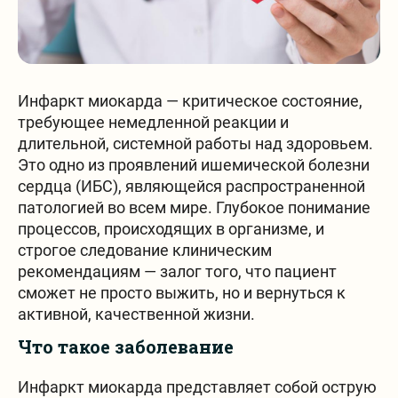
Частые вопросы
Инфаркт миокарда — критическое состояние,
требующее немедленной реакции и
длительной, системной работы над здоровьем.
Это одно из проявлений ишемической болезни
сердца (ИБС), являющейся распространенной
Онлайн бронь
патологией во всем мире. Глубокое понимание
процессов, происходящих в организме, и
строгое следование клиническим
рекомендациям — залог того, что пациент
сможет не просто выжить, но и вернуться к
активной, качественной жизни.
Заявка на бронь
Что такое заболевание
Инфаркт миокарда представляет собой острую