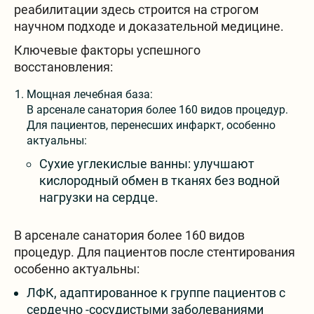
реабилитации здесь строится на строгом
научном подходе и доказательной медицине.
Ключевые факторы успешного
восстановления:
Мощная лечебная база:
В арсенале санатория более 160 видов процедур.
Для пациентов, перенесших инфаркт, особенно
актуальны:
Сухие углекислые ванны: улучшают
кислородный обмен в тканях без водной
нагрузки на сердце.
В арсенале санатория более 160 видов
процедур. Для пациентов после стентирования
особенно актуальны:
ЛФК, адаптированное к группе пациентов с
сердечно -сосудистыми заболеваниями