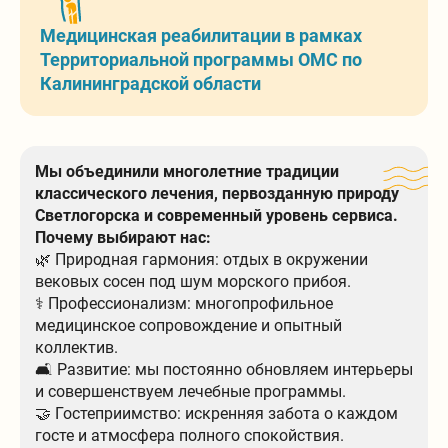
Медицинская реабилитации в рамках
Территориальной программы ОМС по
Калининградской области
Мы объединили многолетние традиции
классического лечения, первозданную природу
Светлогорска и современный уровень сервиса.
Почему выбирают нас:
🌿 Природная гармония: отдых в окружении
вековых сосен под шум морского прибоя.
⚕️ Профессионализм: многопрофильное
медицинское сопровождение и опытный
коллектив.
🛋 Развитие: мы постоянно обновляем интерьеры
и совершенствуем лечебные программы.
🤝 Гостеприимство: искренняя забота о каждом
госте и атмосфера полного спокойствия.