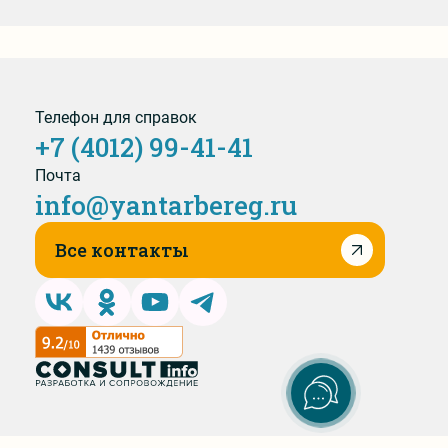
Телефон для справок
+7 (4012) 99-41-41
Почта
info@yantarbereg.ru
Все контакты