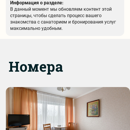
Информация о разделе:
В данный момент мы обновляем контент этой
страницы, чтобы сделать процесс вашего
знакомства с санаторием и бронирования услуг
максимально удобным.
Номера