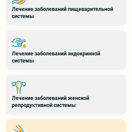
Лечение заболеваний пищеварительной
системы
Поиск на сайте
Лечение заболеваний эндокринной
системы
Все контакты
Лечение заболеваний женской
репродуктивной системы