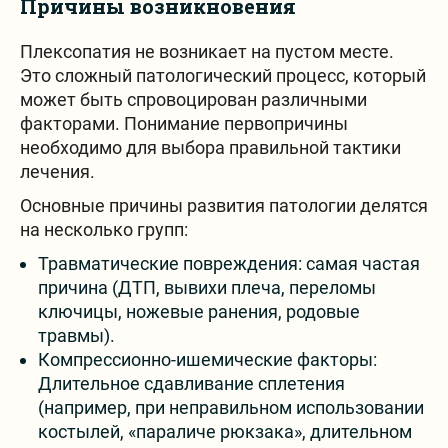
Причины возникновения
Плексопатия не возникает на пустом месте.
Поиск на сайте
Это сложный патологический процесс, который
может быть спровоцирован различными
факторами. Понимание первопричины
необходимо для выбора правильной тактики
лечения.
Основные причины развития патологии делятся
на несколько групп:
Все контакты
Травматические повреждения: самая частая
причина (ДТП, вывихи плеча, переломы
ключицы, ножевые ранения, родовые
травмы).
Компрессионно-ишемические факторы:
Длительное сдавливание сплетения
(например, при неправильном использовании
костылей, «параличе рюкзака», длительном