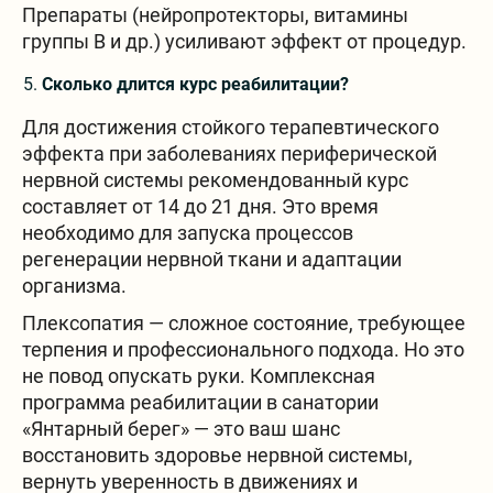
Препараты (нейропротекторы, витамины
группы В и др.) усиливают эффект от процедур.
Сколько длится курс реабилитации?
Для достижения стойкого терапевтического
эффекта при заболеваниях периферической
нервной системы рекомендованный курс
составляет от 14 до 21 дня. Это время
необходимо для запуска процессов
регенерации нервной ткани и адаптации
организма.
Плексопатия — сложное состояние, требующее
терпения и профессионального подхода. Но это
не повод опускать руки. Комплексная
программа реабилитации в санатории
«Янтарный берег» — это ваш шанс
восстановить здоровье нервной системы,
вернуть уверенность в движениях и