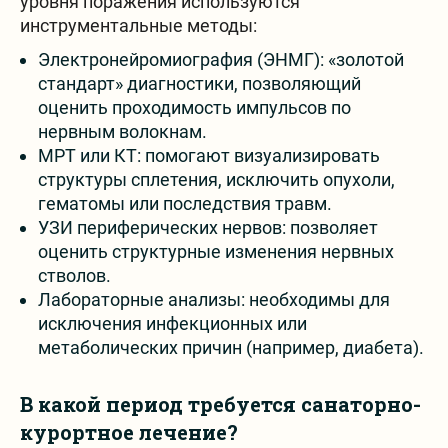
уровня поражения используются
инструментальные методы:
Электронейромиография (ЭНМГ): «золотой
стандарт» диагностики, позволяющий
оценить проходимость импульсов по
нервным волокнам.
МРТ или КТ: помогают визуализировать
структуры сплетения, исключить опухоли,
гематомы или последствия травм.
УЗИ периферических нервов: позволяет
оценить структурные изменения нервных
стволов.
Лабораторные анализы: необходимы для
исключения инфекционных или
метаболических причин (например, диабета).
В какой период требуется санаторно-
курортное лечение?