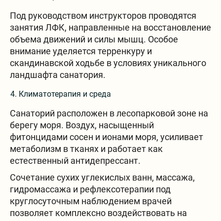
Под руководством инструкторов проводятся
занятия ЛФК, направленные на восстановление
объема движений и силы мышц. Особое
внимание уделяется терренкуру и
скандинавской ходьбе в условиях уникального
ландшафта санатория.
Климатотерапия и среда
Санаторий расположен в лесопарковой зоне на
берегу моря. Воздух, насыщенный
фитонцидами сосен и ионами моря, усиливает
метаболизм в тканях и работает как
естественный антидепрессант.
Сочетание сухих углекислых ванн, массажа,
гидромассажа и рефлексотерапии под
круглосуточным наблюдением врачей
позволяет комплексно воздействовать на