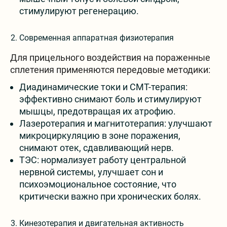
стимулируют регенерацию.
Современная аппаратная физиотерапия
Для прицельного воздействия на пораженные
сплетения применяются передовые методики:
Диадинамические токи и СМТ-терапия:
эффективно снимают боль и стимулируют
мышцы, предотвращая их атрофию.
Лазеротерапия и магнитотерапия: улучшают
микроциркуляцию в зоне поражения,
снимают отек, сдавливающий нерв.
ТЭС: нормализует работу центральной
нервной системы, улучшает сон и
психоэмоциональное состояние, что
критически важно при хронических болях.
Кинезотерапия и двигательная активность