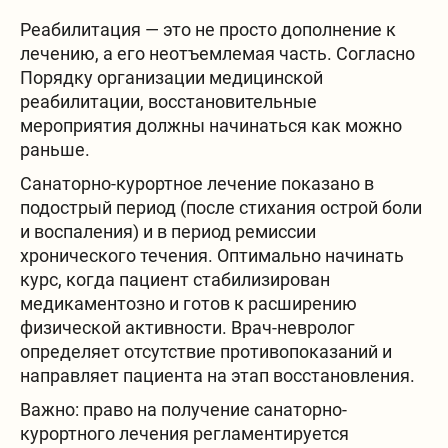
Реабилитация — это не просто дополнение к
лечению, а его неотъемлемая часть. Согласно
Порядку организации медицинской
реабилитации, восстановительные
мероприятия должны начинаться как можно
раньше.
Санаторно-курортное лечение показано в
подострый период (после стихания острой боли
и воспаления) и в период ремиссии
хронического течения. Оптимально начинать
курс, когда пациент стабилизирован
медикаментозно и готов к расширению
физической активности. Врач-невролог
определяет отсутствие противопоказаний и
направляет пациента на этап восстановления.
Важно: право на получение санаторно-
курортного лечения регламентируется