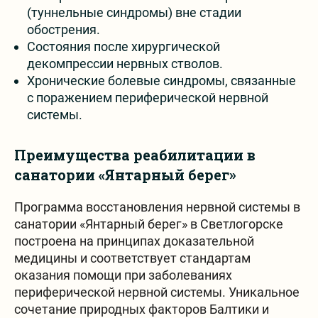
(туннельные синдромы) вне стадии
обострения.
Состояния после хирургической
декомпрессии нервных стволов.
Хронические болевые синдромы, связанные
с поражением периферической нервной
системы.
Преимущества реабилитации в
санатории «Янтарный берег»
Программа восстановления нервной системы в
санатории «Янтарный берег» в Светлогорске
построена на принципах доказательной
медицины и соответствует стандартам
оказания помощи при заболеваниях
периферической нервной системы. Уникальное
сочетание природных факторов Балтики и