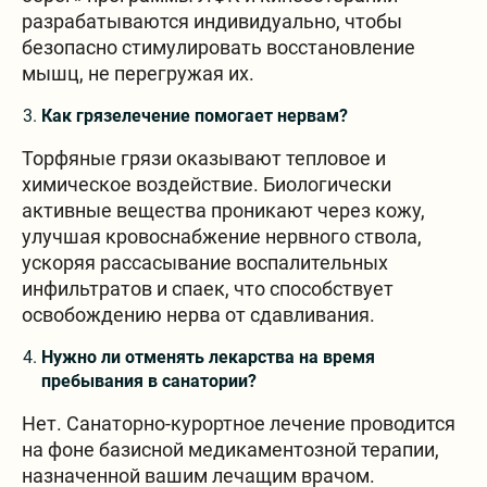
разрабатываются индивидуально, чтобы
безопасно стимулировать восстановление
мышц, не перегружая их.
Как грязелечение помогает нервам?
Торфяные грязи оказывают тепловое и
химическое воздействие. Биологически
активные вещества проникают через кожу,
улучшая кровоснабжение нервного ствола,
ускоряя рассасывание воспалительных
инфильтратов и спаек, что способствует
освобождению нерва от сдавливания.
Нужно ли отменять лекарства на время
пребывания в санатории?
Нет. Санаторно-курортное лечение проводится
на фоне базисной медикаментозной терапии,
назначенной вашим лечащим врачом.