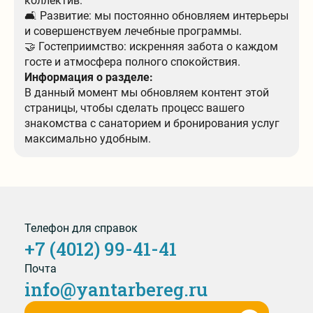
коллектив.
🛋 Развитие: мы постоянно обновляем интерьеры
и совершенствуем лечебные программы.
🤝 Гостеприимство: искренняя забота о каждом
госте и атмосфера полного спокойствия.
Информация о разделе:
В данный момент мы обновляем контент этой
страницы, чтобы сделать процесс вашего
знакомства с санаторием и бронирования услуг
максимально удобным.
Телефон для справок
+7 (4012) 99-41-41
Почта
info@yantarbereg.ru