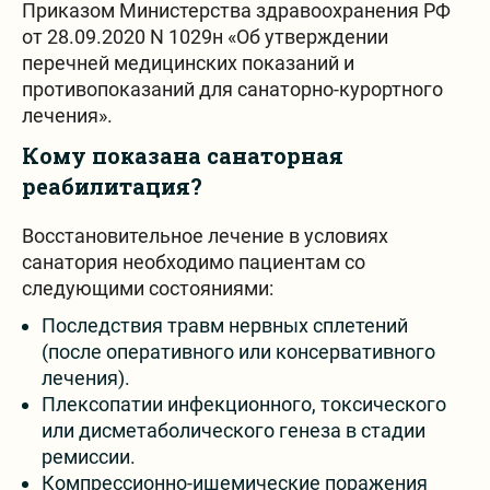
Приказом Министерства здравоохранения РФ
от 28.09.2020 N 1029н «Об утверждении
перечней медицинских показаний и
противопоказаний для санаторно-курортного
лечения».
Кому показана санаторная
реабилитация?
Восстановительное лечение в условиях
санатория необходимо пациентам со
следующими состояниями:
Последствия травм нервных сплетений
(после оперативного или консервативного
лечения).
Плексопатии инфекционного, токсического
или дисметаболического генеза в стадии
ремиссии.
Компрессионно-ишемические поражения