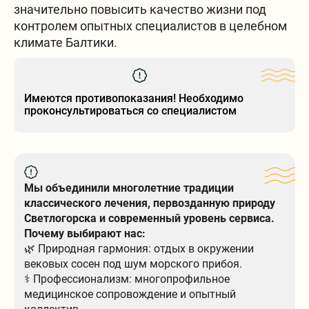
значительно повысить качество жизни под
контролем опытных специалистов в целебном
климате Балтики.
Имеются противопоказания! Необходимо
проконсультироваться со специалистом
Мы объединили многолетние традиции
классического лечения, первозданную природу
Светлогорска и современный уровень сервиса.
Почему выбирают нас:
🌿 Природная гармония: отдых в окружении
вековых сосен под шум морского прибоя.
⚕️ Профессионализм: многопрофильное
медицинское сопровождение и опытный