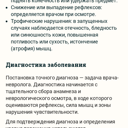
поднять конечность или удержать предмет.
Снижение или выпадение рефлексов:
определяется врачом при осмотре.
Трофические нарушения: в запущенных
случаях наблюдается отечность, бледность
или синюшность кожи, повышенная
потливость или сухость, истончение
(атрофия) мышц.
Диагностика заболевания
Постановка точного диагноза — задача врача-
невролога. Диагностика начинается с
тщательного сбора анамнеза и
неврологического осмотра, в ходе которого
оцениваются рефлексы, сила мышц и зоны
нарушения чувствительности.
Для подтверждения диагноза и определения