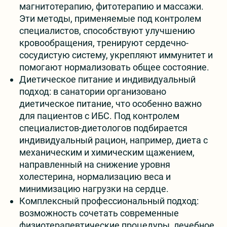
магнитотерапию, фитотерапию и массажи.
Эти методы, применяемые под контролем
специалистов, способствуют улучшению
кровообращения, тренируют сердечно-
сосудистую систему, укрепляют иммунитет и
помогают нормализовать общее состояние.
Диетическое питание и индивидуальный
подход: в санатории организовано
диетическое питание, что особенно важно
для пациентов с ИБС. Под контролем
специалистов-диетологов подбирается
индивидуальный рацион, например, диета с
механическим и химическим щажением,
направленный на снижение уровня
холестерина, нормализацию веса и
минимизацию нагрузки на сердце.
Комплексный профессиональный подход:
возможность сочетать современные
физиотерапевтические процедуры, лечебное