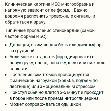
Клиническая картина ИБС многообразна и
напрямую зависит от ее формы. Важно
вовремя распознать тревожные сигналы и
обратиться к врачу.
Типичные проявления стенокардии (самой
частой формы ИБС):
Давящая, сжимающая боль или дискомфорт
за грудиной.
Боль может отдавать (иррадиировать) в
левую руку, плечо, лопатку, шею или нижнюю
челюсть.
Появление симптомов провоцируется
физической нагрузкой (ходьба, подъем по
лестнице) или эмоциональным стрессом.
Приступ обычно длится 3-5 минут и проходит
в покое или после приема нитроглицерина.
Может сопровождаться одышкой