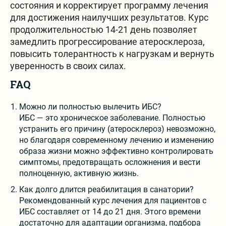
состояния и корректирует программу лечения
для достижения наилучших результатов. Курс
продолжительностью 14-21 день позволяет
замедлить прогрессирование атеросклероза,
повысить толерантность к нагрузкам и вернуть
уверенность в своих силах.
FAQ
Можно ли полностью вылечить ИБС?
ИБС — это хроническое заболевание. Полностью
устранить его причину (атеросклероз) невозможно,
но благодаря современному лечению и изменению
образа жизни можно эффективно контролировать
симптомы, предотвращать осложнения и вести
полноценную, активную жизнь.
Как долго длится реабилитация в санатории?
Рекомендованный курс лечения для пациентов с
ИБС составляет от 14 до 21 дня. Этого времени
достаточно для адаптации организма, подбора