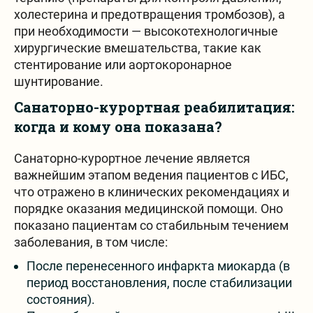
холестерина и предотвращения тромбозов), а
при необходимости — высокотехнологичные
хирургические вмешательства, такие как
стентирование или аортокоронарное
шунтирование.
Санаторно-курортная реабилитация:
когда и кому она показана?
Санаторно-курортное лечение является
важнейшим этапом ведения пациентов с ИБС,
что отражено в клинических рекомендациях и
порядке оказания медицинской помощи. Оно
показано пациентам со стабильным течением
заболевания, в том числе:
После перенесенного инфаркта миокарда (в
период восстановления, после стабилизации
состояния).