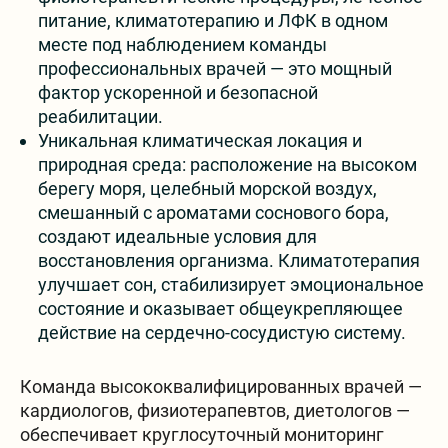
питание, климатотерапию и ЛФК в одном
месте под наблюдением команды
профессиональных врачей — это мощный
фактор ускоренной и безопасной
реабилитации.
Уникальная климатическая локация и
природная среда: расположение на высоком
берегу моря, целебный морской воздух,
смешанный с ароматами соснового бора,
создают идеальные условия для
восстановления организма. Климатотерапия
улучшает сон, стабилизирует эмоциональное
состояние и оказывает общеукрепляющее
действие на сердечно-сосудистую систему.
Команда высококвалифицированных врачей —
кардиологов, физиотерапевтов, диетологов —
обеспечивает круглосуточный мониторинг