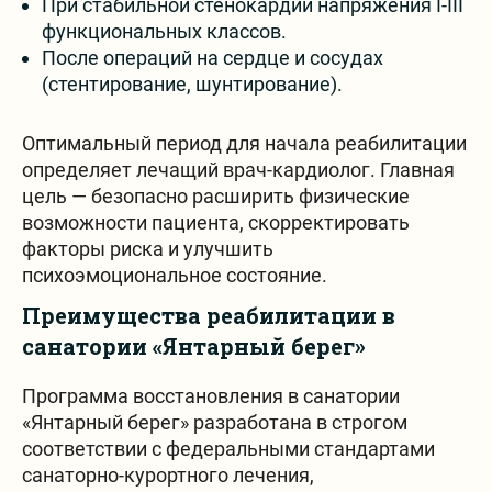
При стабильной стенокардии напряжения I-III
функциональных классов.
После операций на сердце и сосудах
(стентирование, шунтирование).
Оптимальный период для начала реабилитации
определяет лечащий врач-кардиолог. Главная
цель — безопасно расширить физические
возможности пациента, скорректировать
факторы риска и улучшить
психоэмоциональное состояние.
Преимущества реабилитации в
санатории «Янтарный берег»
Программа восстановления в санатории
«Янтарный берег» разработана в строгом
соответствии с федеральными стандартами
санаторно-курортного лечения,