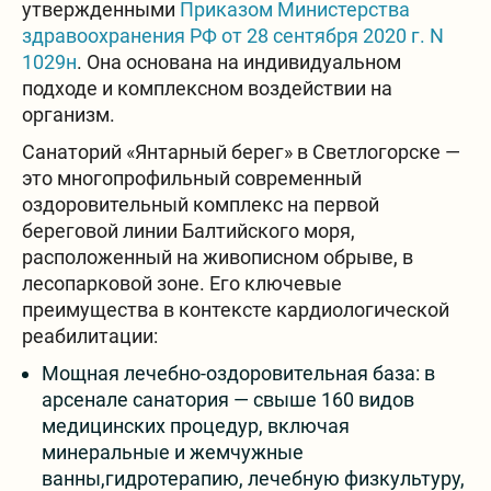
утвержденными
Приказом Министерства
здравоохранения РФ от 28 сентября 2020 г. N
1029н
. Она основана на индивидуальном
подходе и комплексном воздействии на
организм.
Санаторий «Янтарный берег» в Светлогорске —
это многопрофильный современный
оздоровительный комплекс на первой
береговой линии Балтийского моря,
расположенный на живописном обрыве, в
лесопарковой зоне. Его ключевые
преимущества в контексте кардиологической
реабилитации:
Мощная лечебно-оздоровительная база: в
арсенале санатория — свыше 160 видов
медицинских процедур, включая
минеральные и жемчужные
ванны,гидротерапию, лечебную физкультуру,