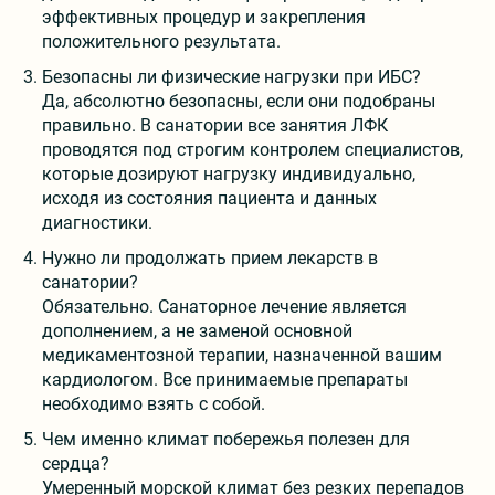
эффективных процедур и закрепления
положительного результата.
Безопасны ли физические нагрузки при ИБС?
Да, абсолютно безопасны, если они подобраны
правильно. В санатории все занятия ЛФК
проводятся под строгим контролем специалистов,
которые дозируют нагрузку индивидуально,
исходя из состояния пациента и данных
диагностики.
Нужно ли продолжать прием лекарств в
санатории?
Обязательно. Санаторное лечение является
дополнением, а не заменой основной
медикаментозной терапии, назначенной вашим
кардиологом. Все принимаемые препараты
необходимо взять с собой.
Чем именно климат побережья полезен для
сердца?
Умеренный морской климат без резких перепадов