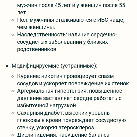
мужчин после 45 лет и у женщин после 55
лет.
Пол: мужчины сталкиваются с ИБС чаще,
чем женщины.
Наследственность: наличие сердечно-
сосудистых заболеваний у близких
родственников.
Модифицируемые (устранимые):
Курение: никотин провоцирует спазм
сосудов и ускоряет повреждение их стенок.
Артериальная гипертензия: повышенное
давление заставляет сердце работать с
избыточной нагрузкой.
Сахарный диабет: высокий уровень
глюкозы в крови повреждает сосудистую
стенку, ускоряя атеросклероз.
Дислипидемия: нарушение баланса