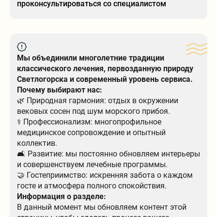
проконсультироваться со специалистом
Мы объединили многолетние традиции
классического лечения, первозданную природу
Светлогорска и современный уровень сервиса.
Почему выбирают нас:
🌿 Природная гармония: отдых в окружении
вековых сосен под шум морского прибоя.
⚕️ Профессионализм: многопрофильное
медицинское сопровождение и опытный
коллектив.
🛋 Развитие: мы постоянно обновляем интерьеры
и совершенствуем лечебные программы.
🤝 Гостеприимство: искренняя забота о каждом
госте и атмосфера полного спокойствия.
Информация о разделе:
В данный момент мы обновляем контент этой