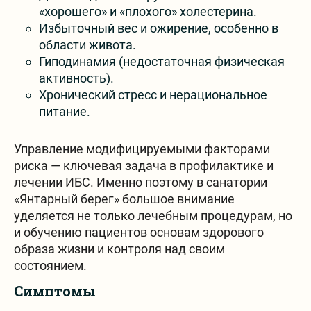
«хорошего» и «плохого» холестерина.
Избыточный вес и ожирение, особенно в
области живота.
Гиподинамия (недостаточная физическая
активность).
Хронический стресс и нерациональное
питание.
Управление модифицируемыми факторами
риска — ключевая задача в профилактике и
лечении ИБС. Именно поэтому в санатории
«Янтарный берег» большое внимание
уделяется не только лечебным процедурам, но
и обучению пациентов основам здорового
образа жизни и контроля над своим
состоянием.
Симптомы