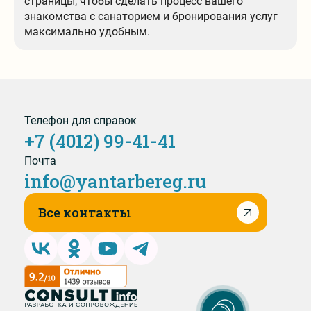
страницы, чтобы сделать процесс вашего
знакомства с санаторием и бронирования услуг
максимально удобным.
Телефон для справок
+7 (4012) 99-41-41
Почта
info@yantarbereg.ru
Все контакты