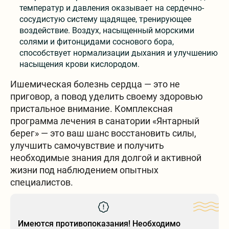
температур и давления оказывает на сердечно-
сосудистую систему щадящее, тренирующее
воздействие. Воздух, насыщенный морскими
солями и фитонцидами соснового бора,
способствует нормализации дыхания и улучшению
насыщения крови кислородом.
Ишемическая болезнь сердца — это не
приговор, а повод уделить своему здоровью
пристальное внимание. Комплексная
программа лечения в санатории «Янтарный
берег» — это ваш шанс восстановить силы,
улучшить самочувствие и получить
необходимые знания для долгой и активной
жизни под наблюдением опытных
специалистов.
Имеются противопоказания! Необходимо