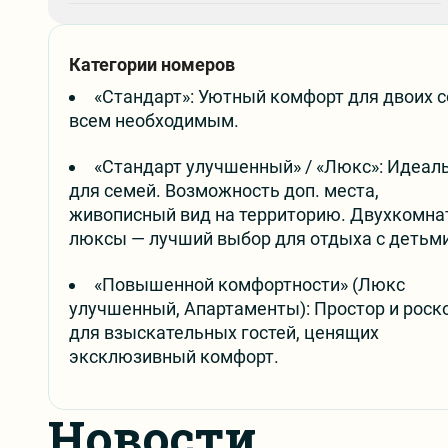
Категории номеров
«Стандарт»: Уютный комфорт для двоих с
всем необходимым.
«Стандарт улучшенный» / «Люкс»: Идеал
для семей. Возможность доп. места,
живописный вид на территорию. Двухкомн
люксы — лучший выбор для отдыха с детьми
«Повышенной комфортности» (Люкс
улучшенный, Апартаменты): Простор и рос
для взыскательных гостей, ценящих
эксклюзивный комфорт.
Новости