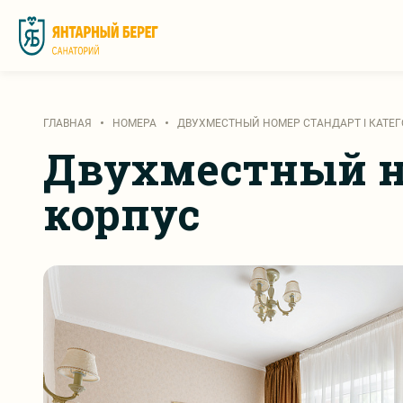
ГЛАВНАЯ
НОМЕРА
ДВУХМЕСТНЫЙ НОМЕР СТАНДАРТ I КАТЕГО
Двухместный но
корпус