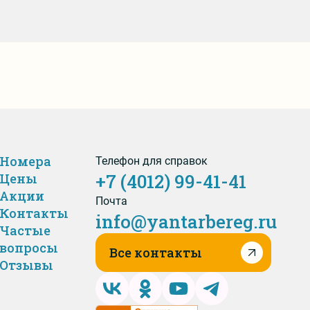
Номера
Телефон для справок
+7 (4012) 99-41-41
Цены
Акции
Почта
Контакты
info@yantarbereg.ru
Частые
вопросы
Все контакты
Отзывы