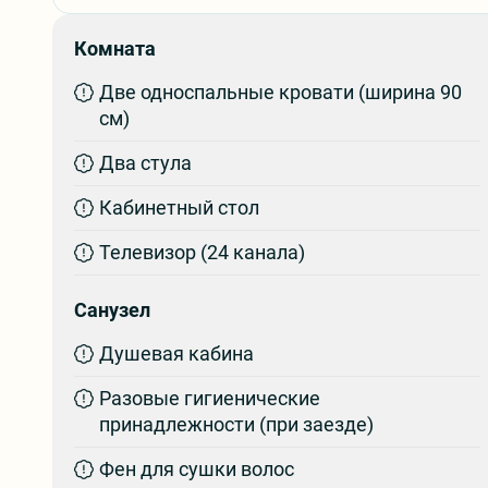
Комната
Две односпальные кровати (ширина 90
см)
Два стула
Кабинетный стол
Телевизор (24 канала)
Санузел
Душевая кабина
Разовые гигиенические
принадлежности (при заезде)
Фен для сушки волос