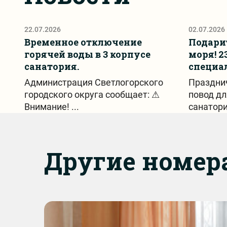
22.07.2026
02.07.2026
Временное отключение
Подарит
горячей воды в 3 корпусе
моря! 2
санатория.
специа
Администрация Светлогорского
Праздни
городского округа сообщает: ⚠
повод дл
Внимание! ...
санатори
Другие номер