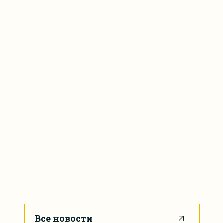
Все новости